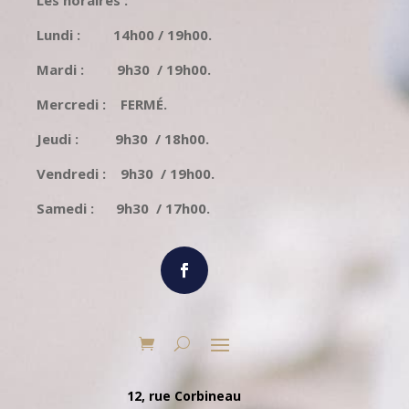
Les horaires :
Lundi : 14h00 / 19h00.
Mardi : 9h30 / 19h00.
Mercredi : FERMÉ.
Jeudi : 9h30 / 18h00.
Vendredi : 9h30 / 19h00.
Samedi : 9h30 / 17h00.
12, rue Corbineau