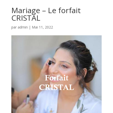
Mariage – Le forfait
CRISTAL
par
admin
|
Mai 11, 2022