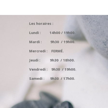
Les horaires :
Lundi : 14h00 / 19h00.
Mardi : 9h30 / 19h00.
Mercredi : FERMÉ.
Jeudi : 9h30 / 18h00.
Vendredi : 9h30 / 19h00.
Samedi : 9h30 / 17h00.