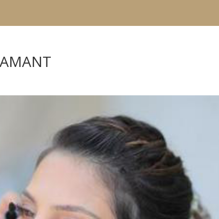
 DIAMANT