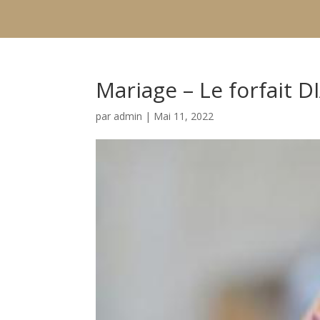
Mariage – Le forfait
par
admin
|
Mai 11, 2022