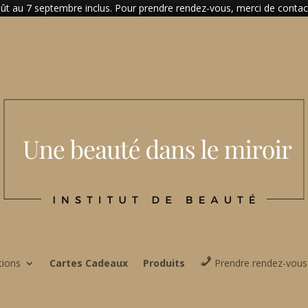
t au 7 septembre inclus. Pour prendre rendez-vous, merci de contacter
tions
Cartes Cadeaux
Produits
Prendre rendez-vous