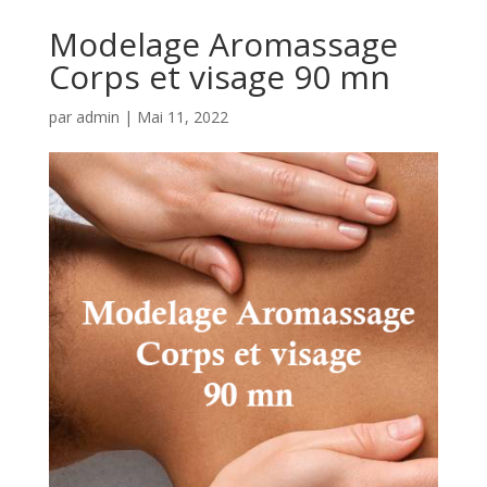
Modelage Aromassage
Corps et visage 90 mn
par
admin
|
Mai 11, 2022