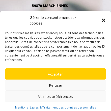
59870 MARCHIENNES
Tél. 03 27 91 35 79
Gérer le consentement aux
cookies
Pour offrir les meilleures expériences, nous utilisons des technologies
telles que les cookies pour stocker et/ou accéder aux informations des
appareils. Le fait de consentir à ces technologies nous permettra de
traiter des données telles que le comportement de navigation ou les ID
uniques sur ce site. Le fait de ne pas consentir ou de retirer son
consentement peut avoir un effet négatif sur certaines caractéristiques
et fonctions.
Accepter
Refuser
Voir les préférences
Mentions légales & Traitement des données personnelles