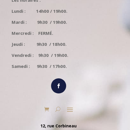
Les horaires :
Lundi : 14h00 / 19h00.
Mardi : 9h30 / 19h00.
Mercredi : FERMÉ.
Jeudi : 9h30 / 18h00.
Vendredi : 9h30 / 19h00.
Samedi : 9h30 / 17h00.
12, rue Corbineau