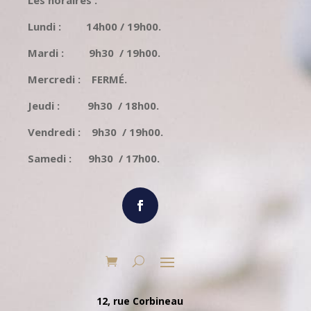
Les horaires :
Lundi : 14h00 / 19h00.
Mardi : 9h30 / 19h00.
Mercredi : FERMÉ.
Jeudi : 9h30 / 18h00.
Vendredi : 9h30 / 19h00.
Samedi : 9h30 / 17h00.
12, rue Corbineau