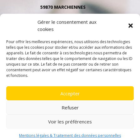
59870 MARCHIENNES
Tél. 03 27 91 35 79
Gérer le consentement aux
cookies
Pour offrir les meilleures expériences, nous utilisons des technologies
telles que les cookies pour stocker et/ou accéder aux informations des
appareils. Le fait de consentir à ces technologies nous permettra de
traiter des données telles que le comportement de navigation ou les ID
uniques sur ce site. Le fait de ne pas consentir ou de retirer son
consentement peut avoir un effet négatif sur certaines caractéristiques
et fonctions.
Accepter
Refuser
Voir les préférences
Mentions légales & Traitement des données personnelles