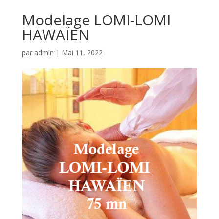
Modelage LOMI-LOMI
HAWAÏEN
par
admin
|
Mai 11, 2022