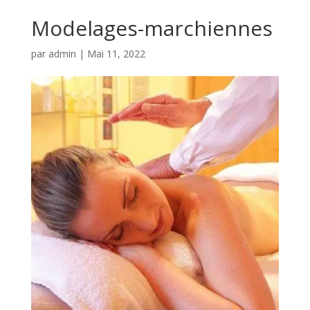
Modelages-marchiennes
par
admin
|
Mai 11, 2022