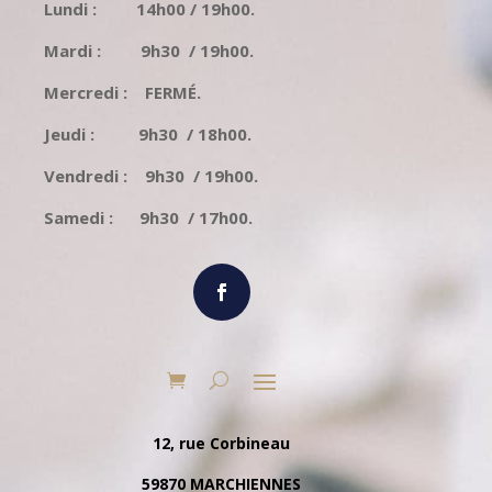
Lundi : 14h00 / 19h00.
Mardi : 9h30 / 19h00.
Mercredi : FERMÉ.
Jeudi : 9h30 / 18h00.
Vendredi : 9h30 / 19h00.
Samedi : 9h30 / 17h00.
12, rue Corbineau
59870 MARCHIENNES