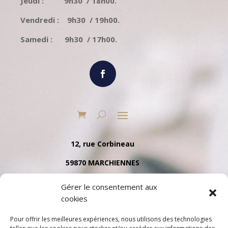
Jeudi : 9h30 / 18h00.
Vendredi : 9h30 / 19h00.
Samedi : 9h30 / 17h00.
12, rue Corbineau
59870 MARCHIENNES
Tél. 03 27 91 35 79
Gérer le consentement aux
cookies
Pour offrir les meilleures expériences, nous utilisons des technologies