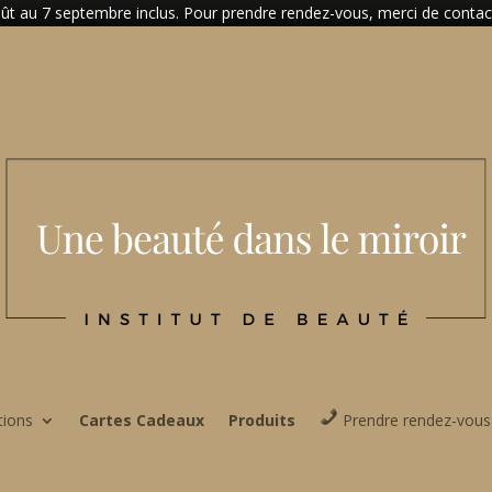
t au 7 septembre inclus. Pour prendre rendez-vous, merci de contacter
tions
Cartes Cadeaux
Produits
Prendre rendez-vous