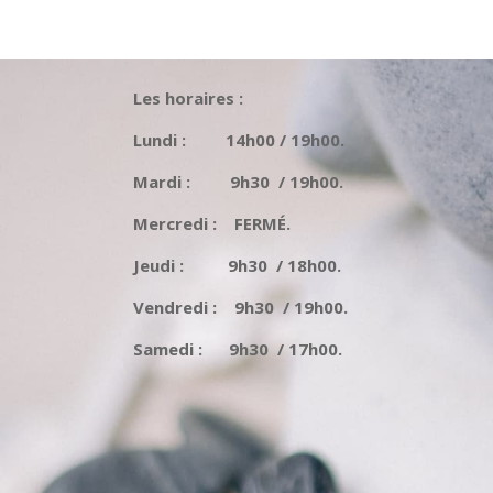
Les horaires :
Lundi : 14h00 / 19h00.
Mardi : 9h30 / 19h00.
Mercredi : FERMÉ.
Jeudi : 9h30 / 18h00.
Vendredi : 9h30 / 19h00.
Samedi : 9h30 / 17h00.