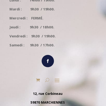
Lundi : 14h00 / 19h00.
Mardi : 9h30 / 19h00.
Mercredi : FERMÉ.
Jeudi : 9h30 / 18h00.
Vendredi : 9h30 / 19h00.
Samedi : 9h30 / 17h00.
12, rue Corbineau
59870 MARCHIENNES