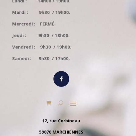
Lundi : 14h00 / 19h00.
Mardi : 9h30 / 19h00.
Mercredi : FERMÉ.
Jeudi : 9h30 / 18h00.
Vendredi : 9h30 / 19h00.
Samedi : 9h30 / 17h00.
12, rue Corbineau
59870 MARCHIENNES