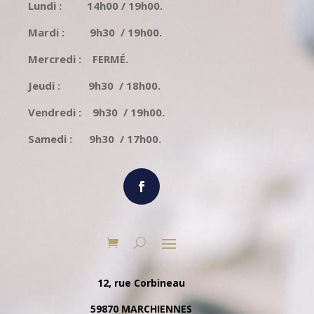
Lundi : 14h00 / 19h00.
Mardi : 9h30 / 19h00.
Mercredi : FERMÉ.
Jeudi : 9h30 / 18h00.
Vendredi : 9h30 / 19h00.
Samedi : 9h30 / 17h00.
12, rue Corbineau
59870 MARCHIENNES