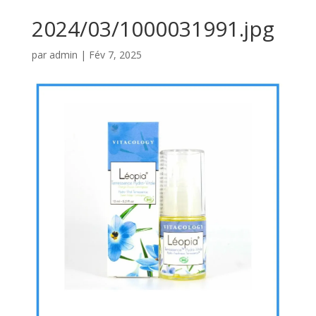
2024/03/1000031991.jpg
par
admin
|
Fév 7, 2025