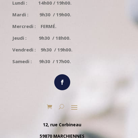
Lundi : 14h00 / 19h00.
Mardi : 9h30 / 19h00.
Mercredi : FERMÉ.
Jeudi : 9h30 / 18h00.
Vendredi : 9h30 / 19h00.
Samedi : 9h30 / 17h00.
12, rue Corbineau
59870 MARCHIENNES