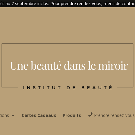
t au 7 septembre inclus. Pour prendre rendez-vous, merci de contacter
tions
Cartes Cadeaux
Produits
Prendre rendez-vous