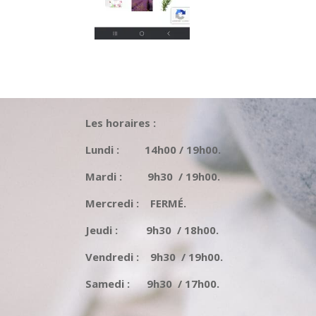
Les horaires :
Lundi : 14h00 / 19h00.
Mardi : 9h30 / 19h00.
Mercredi : FERMÉ.
Jeudi : 9h30 / 18h00.
Vendredi : 9h30 / 19h00.
Samedi : 9h30 / 17h00.