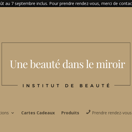
t au 7 septembre inclus. Pour prendre rendez-vous, merci de contacter
tions
Cartes Cadeaux
Produits
Prendre rendez-vous