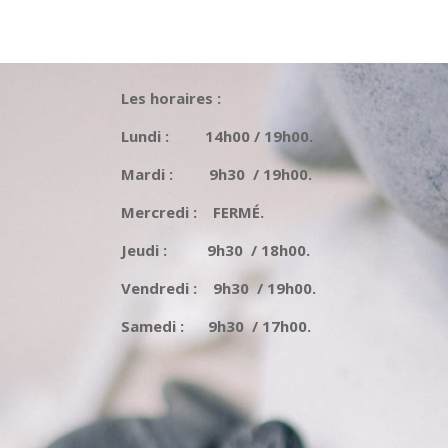
Les horaires :
Lundi : 14h00 / 19h00.
Mardi : 9h30 / 19h00.
Mercredi : FERMÉ.
Jeudi : 9h30 / 18h00.
Vendredi : 9h30 / 19h00.
Samedi : 9h30 / 17h00.