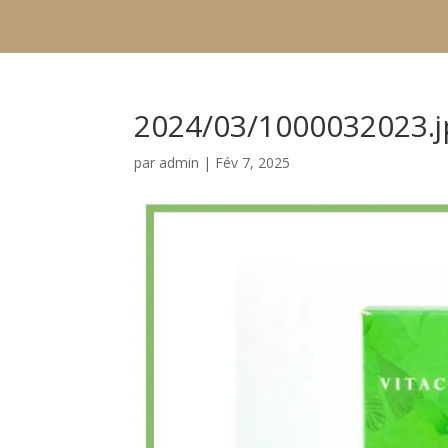
2024/03/1000032023.j
par
admin
|
Fév 7, 2025