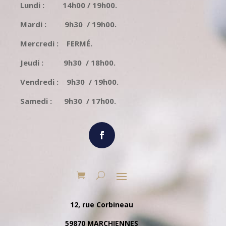
Lundi : 14h00 / 19h00.
Mardi : 9h30 / 19h00.
Mercredi : FERMÉ.
Jeudi : 9h30 / 18h00.
Vendredi : 9h30 / 19h00.
Samedi : 9h30 / 17h00.
12, rue Corbineau
59870 MARCHIENNES