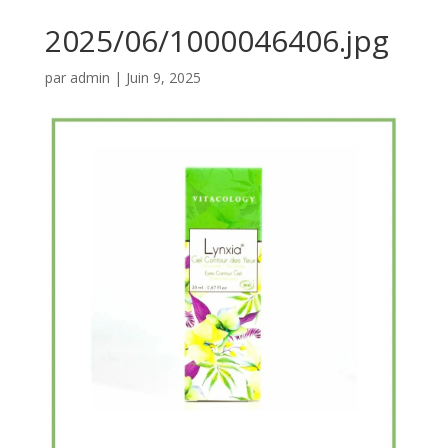
2025/06/1000046406.jpg
par
admin
|
Juin 9, 2025