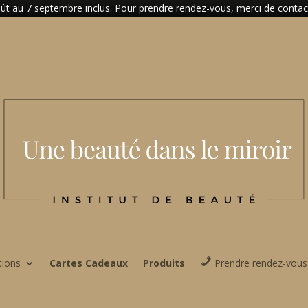
t au 7 septembre inclus. Pour prendre rendez-vous, merci de contacter
tions
Cartes Cadeaux
Produits
Prendre rendez-vous