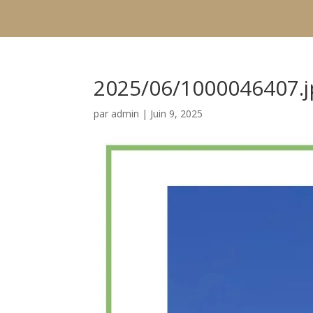
2025/06/1000046407.j
par
admin
|
Juin 9, 2025