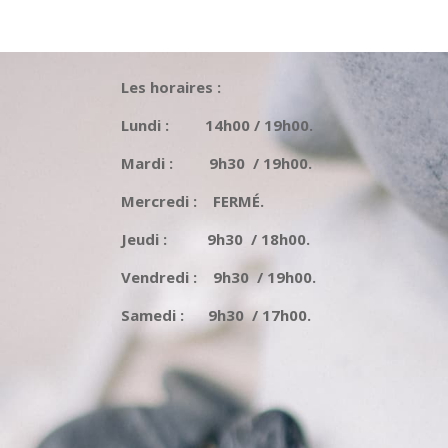
Les horaires :
Lundi : 14h00 / 19h00.
Mardi : 9h30 / 19h00.
Mercredi : FERMÉ.
Jeudi : 9h30 / 18h00.
Vendredi : 9h30 / 19h00.
Samedi : 9h30 / 17h00.