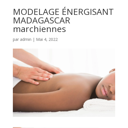
MODELAGE ÉNERGISANT
MADAGASCAR
marchiennes
par
admin
|
Mai 4, 2022