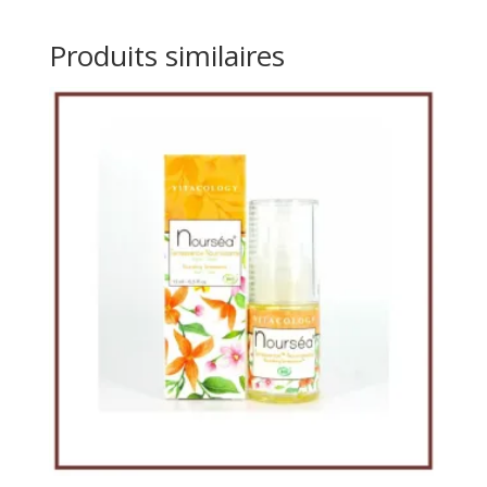
Produits similaires