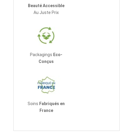
Beauté Accessible
Au Juste Prix
Packagings
Eco-
Conçus
Soins
Fabriqués en
France