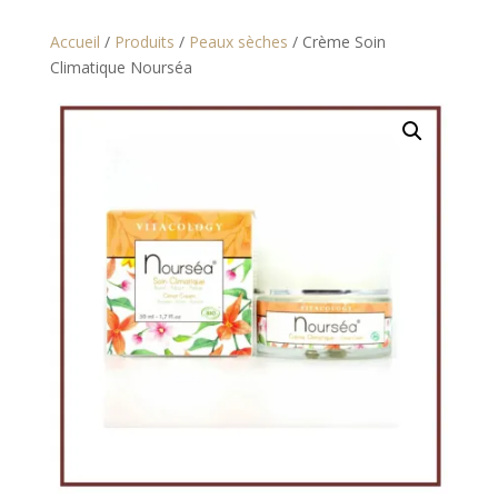
Accueil
/
Produits
/
Peaux sèches
/ Crème Soin
Climatique Nourséa