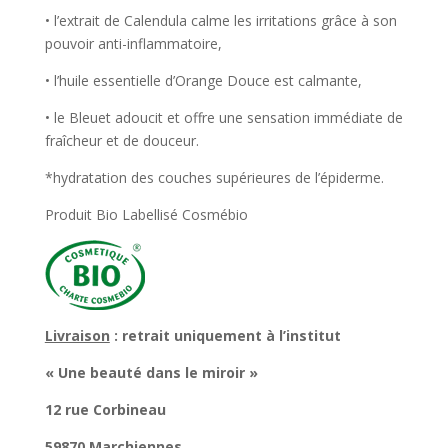
• l’extrait de Calendula calme les irritations grâce à son
pouvoir anti-inflammatoire,
• l’huile essentielle d’Orange Douce est calmante,
• le Bleuet adoucit et offre une sensation immédiate de
fraîcheur et de douceur.
*hydratation des couches supérieures de l’épiderme.
Produit Bio Labellisé Cosmébio
Livraison
: retrait uniquement à l’institut
« Une beauté dans le miroir »
12 rue Corbineau
59870 Marchiennes.