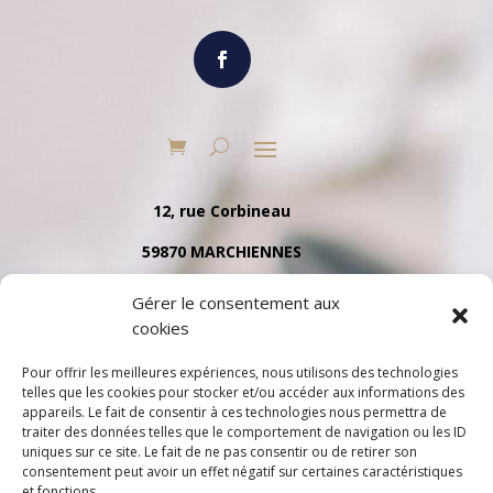
12, rue Corbineau
59870 MARCHIENNES
Tél. 03 27 91 35 79
Gérer le consentement aux
cookies
Pour offrir les meilleures expériences, nous utilisons des technologies
telles que les cookies pour stocker et/ou accéder aux informations des
appareils. Le fait de consentir à ces technologies nous permettra de
traiter des données telles que le comportement de navigation ou les ID
uniques sur ce site. Le fait de ne pas consentir ou de retirer son
consentement peut avoir un effet négatif sur certaines caractéristiques
et fonctions.