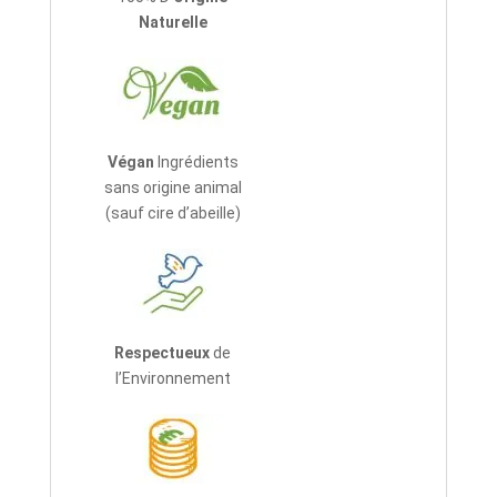
Naturelle
Végan
Ingrédients
sans origine animal
(sauf cire d’abeille)
Respectueux
de
l’Environnement