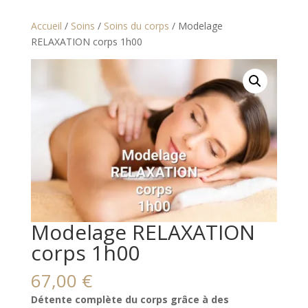
Accueil
/
Soins
/
Soins du corps
/ Modelage
RELAXATION corps 1h00
Modelage RELAXATION
corps 1h00
67,00
€
Détente complète du corps grâce à des