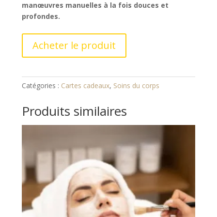
manœuvres manuelles à la fois douces et
profondes.
Acheter le produit
Catégories :
Cartes cadeaux
,
Soins du corps
Produits similaires