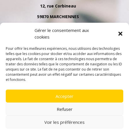
12, rue Corbineau
59870 MARCHIENNES
Tél. 03 27 91 35 79
Gérer le consentement aux
cookies
Pour offrir les meilleures expériences, nous utilisons des technologies
telles que les cookies pour stocker et/ou accéder aux informations des
appareils. Le fait de consentir à ces technologies nous permettra de
traiter des données telles que le comportement de navigation ou les ID
uniques sur ce site. Le fait de ne pas consentir ou de retirer son
consentement peut avoir un effet négatif sur certaines caractéristiques
et fonctions.
Accepter
Refuser
Voir les préférences