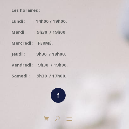
Les horaires :
Lundi : 14h00 / 19h00.
Mardi : 9h30 / 19h00.
Mercredi : FERMÉ.
Jeudi : 9h30 / 18h00.
Vendredi : 9h30 / 19h00.
Samedi : 9h30 / 17h00.