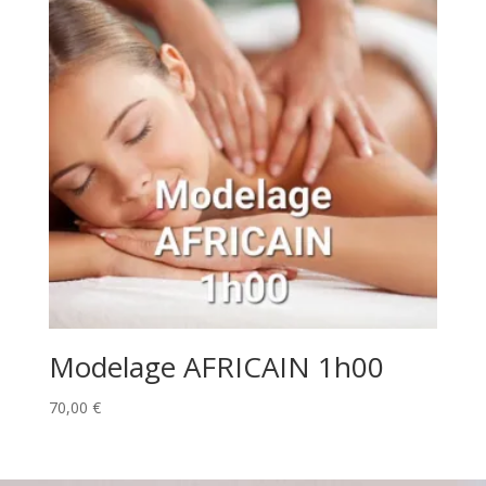
Modelage AFRICAIN 1h00
70,00
€