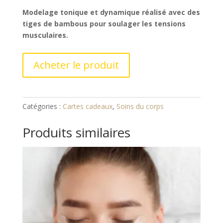
Modelage tonique et dynamique réalisé avec des
tiges de bambous pour soulager les tensions
musculaires.
Acheter le produit
Catégories :
Cartes cadeaux
,
Soins du corps
Produits similaires