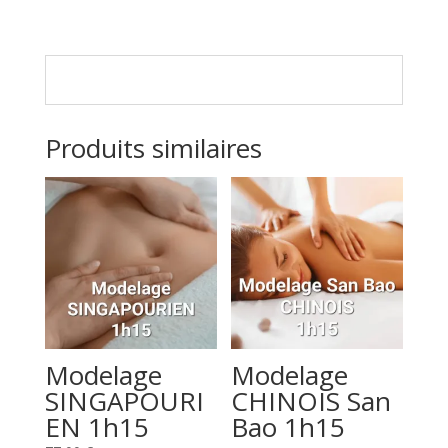
Produits similaires
Modelage
Modelage
SINGAPOURI
CHINOIS San
EN 1h15
Bao 1h15