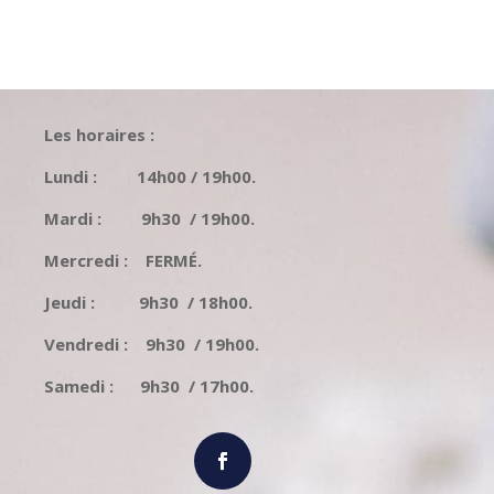
Les horaires :
Lundi : 14h00 / 19h00.
Mardi : 9h30 / 19h00.
Mercredi : FERMÉ.
Jeudi : 9h30 / 18h00.
Vendredi : 9h30 / 19h00.
Samedi : 9h30 / 17h00.