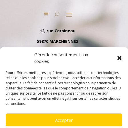
12, rue Corbineau
59870 MARCHIENNES
Tél. 03 27 91 35 79
Gérer le consentement aux
cookies
Pour offrir les meilleures expériences, nous utilisons des technologies
telles que les cookies pour stocker et/ou accéder aux informations des
appareils. Le fait de consentir à ces technologies nous permettra de
traiter des données telles que le comportement de navigation ou les ID
uniques sur ce site. Le fait de ne pas consentir ou de retirer son
consentement peut avoir un effet négatif sur certaines caractéristiques
et fonctions.
Accepter