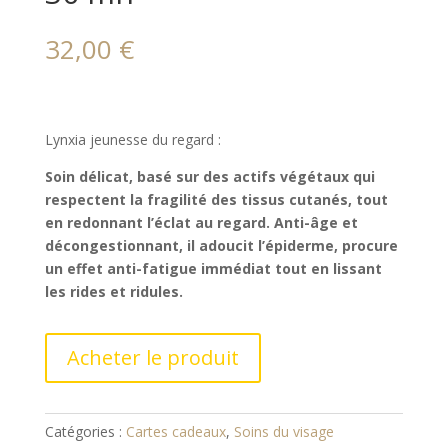
32,00
€
Lynxia jeunesse du regard :
Soin délicat, basé sur des actifs végétaux qui
respectent la fragilité des tissus cutanés, tout
en redonnant l’éclat au regard. Anti-âge et
décongestionnant, il adoucit l’épiderme, procure
un effet anti-fatigue immédiat tout en lissant
les rides et ridules.
Acheter le produit
Catégories :
Cartes cadeaux
,
Soins du visage