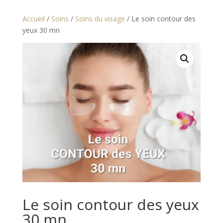
Accueil
/
Soins
/
Soins du visage
/ Le soin contour des
yeux 30 mn
Le soin contour des yeux
30 mn